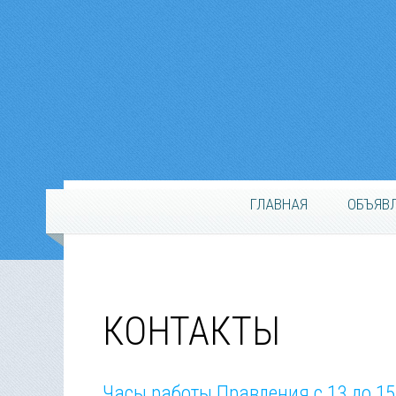
ГЛАВНАЯ
ОБЪЯВ
КОНТАКТЫ
Часы работы Правления с 13 до 15