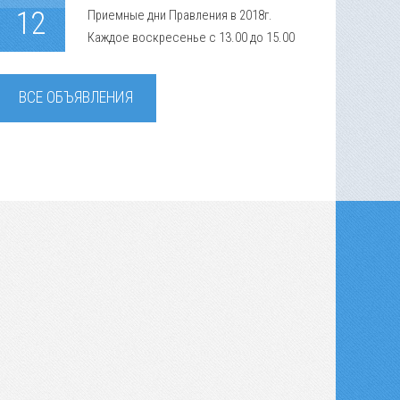
12
Приемные дни Правления в 2018г.
Каждое воскресенье с 13.00 до 15.00
ВСЕ ОБЪЯВЛЕНИЯ