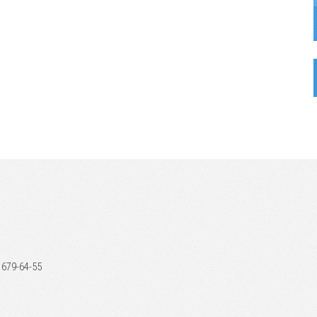
) 679-64-55