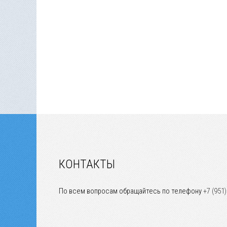
КОНТАКТЫ
По всем вопросам обращайтесь по телефону
+7 (951