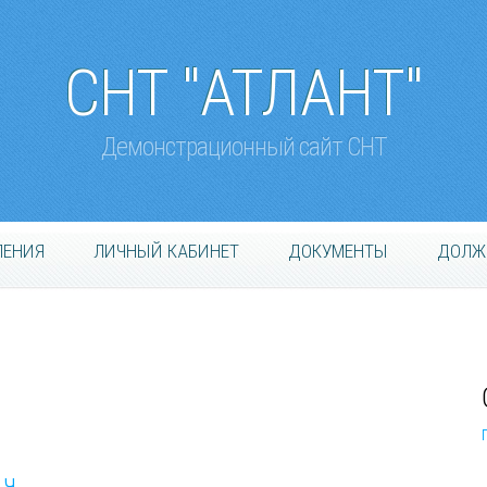
СНТ "АТЛАНТ"
Демонстрационный сайт СНТ
ЛЕНИЯ
ЛИЧНЫЙ КАБИНЕТ
ДОКУМЕНТЫ
ДОЛЖ
 ч.